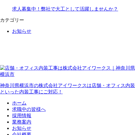
求人募集中！弊社で大工として活躍しませんか？
カテゴリー
お知らせ
神奈川県横浜市の株式会社アイワークスは店舗・オフィス内装
といった内装工事にご対応！
ホーム
求職中の皆様へ
採用情報
業務案内
お知らせ
会社概要