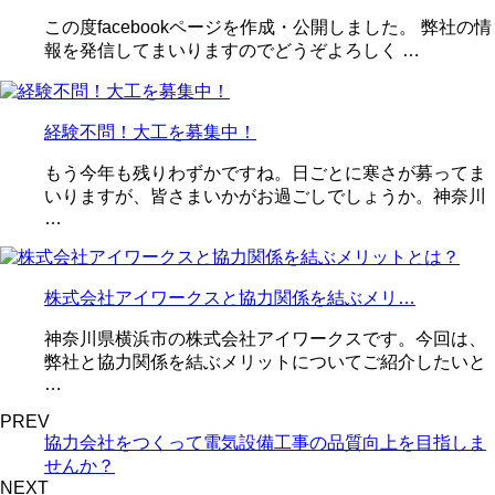
この度facebookページを作成・公開しました。 弊社の情
報を発信してまいりますのでどうぞよろしく …
経験不問！大工を募集中！
もう今年も残りわずかですね。日ごとに寒さが募ってま
いりますが、皆さまいかがお過ごしでしょうか。神奈川
…
株式会社アイワークスと協力関係を結ぶメリ…
神奈川県横浜市の株式会社アイワークスです。今回は、
弊社と協力関係を結ぶメリットについてご紹介したいと
…
PREV
協力会社をつくって電気設備工事の品質向上を目指しま
せんか？
NEXT