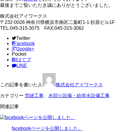
最後までご覧いただき誠にありがとうございました。
株式会社アイワークス
〒232-0026 神奈川県横浜市南区二葉町1-1 杉原ビル1F
TEL:045-315-3075 FAX:045-315-3062
Twitter
Facebook
Google+
Pocket
B!
はてブ
LINE
この記事を書いた人
株式会社アイワークス
カテゴリー
営繕工事
、
水回り設備・給排水設備工事
関連記事
facebookページを公開しました。