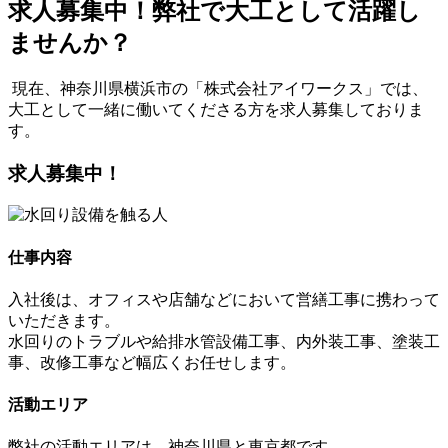
求人募集中！弊社で大工として活躍し
ませんか？
現在、神奈川県横浜市の「株式会社アイワークス」では、
大工として一緒に働いてくださる方を求人募集しておりま
す。
求人募集中！
仕事内容
入社後は、オフィスや店舗などにおいて営繕工事に携わって
いただきます。
水回りのトラブルや給排水管設備工事、内外装工事、塗装工
事、改修工事など幅広くお任せします。
活動エリア
弊社の活動エリアは、神奈川県と東京都です。