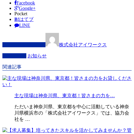
Facebook
Google+
Pocket
B!
はてブ
LINE
この記事を書いた人
株式会社アイワークス
カテゴリー
お知らせ
関連記事
主な現場は神奈川県、東京都！皆さまの力を…
ただいま神奈川県、東京都を中心に活動している神奈
川県横浜市の「株式会社アイワークス」では、協力会
社を …