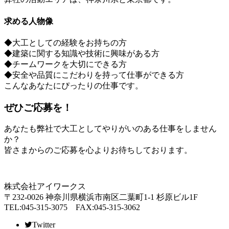
求める人物像
◆大工としての経験をお持ちの方
◆建築に関する知識や技術に興味がある方
◆チームワークを大切にできる方
◆安全や品質にこだわりを持って仕事ができる方
こんなあなたにぴったりの仕事です。
ぜひご応募を！
あなたも弊社で大工としてやりがいのある仕事をしません
か？
皆さまからのご応募を心よりお待ちしております。
株式会社アイワークス
〒232-0026 神奈川県横浜市南区二葉町1-1 杉原ビル1F
TEL:045-315-3075 FAX:045-315-3062
Twitter