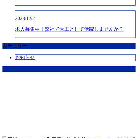
2023/12/21
求人募集中！弊社で大工として活躍しませんか？
カテゴリー
お知らせ