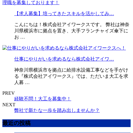
【求人募集】培ってきたスキルを活かしてみ…
こんにちは！株式会社アイワークスです。 弊社は神奈
川県横浜市に拠点を置き、大手フランチャイズ傘下に
お …
仕事にやりがいを求めるなら株式会社アイワ…
神奈川県横浜市を拠点に給排水設備工事などを手がけ
る『株式会社アイワークス』では、ただいま大工を求
人募 …
PREV
経験不問！大工を募集中！
NEXT
弊社で新たな一歩を踏み出しませんか？
最近の投稿