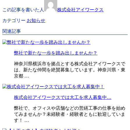
この記事を書いた人
株式会社アイワークス
カテゴリー
お知らせ
関連記事
弊社で新たな一歩を踏み出しませんか？
神奈川県横浜市を拠点とする株式会社アイワークスで
は、新たな仲間を絶賛募集しています。神奈川県・東
京都 …
株式会社アイワークスでは大工を求人募集中…
弊社で、オフィスや店舗などの営繕工事の仕事を始め
てみませんか？未経験者・経験者ともに歓迎していま
す！ …