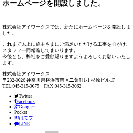
ホームページを開設しました。
株式会社アイワークスでは、新たにホームページを開設しま
した。
これまで以上に施主さまにご満足いただける工事を心がけ、
スタッフ一同精進してまいります。
今後とも、弊社をご愛顧賜りますようよろしくお願いいたし
ます。
株式会社アイワークス
〒232-0026 神奈川県横浜市南区二葉町1-1 杉原ビル1F
TEL:045-315-3075 FAX:045-315-3062
Twitter
Facebook
Google+
Pocket
B!
はてブ
LINE