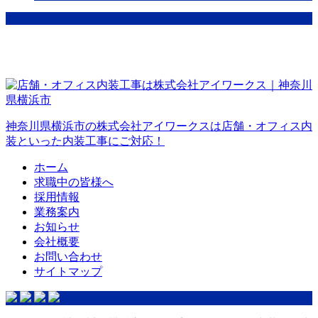
神奈川県横浜市の株式会社アイワークスは店舗・オフィス内
装といった内装工事にご対応！
ホーム
求職中の皆様へ
採用情報
業務案内
お知らせ
会社概要
お問い合わせ
サイトマップ