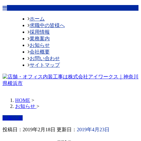
ホーム
求職中の皆様へ
採用情報
業務案内
お知らせ
会社概要
お問い合わせ
サイトマップ
HOME
>
お知らせ
>
お知らせ
投稿日：2019年2月18日 更新日：
2019年4月23日